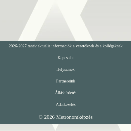
2026-2027 tanév aktuális információk a vezetőknek és a kollégáknak
Kapcsolat
Helyszínek
Partnereink
Álláshírdetés
Adatkezelés
© 2026
Metronomképzés